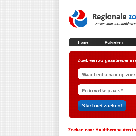
Home
Rubrieken
Zoek een zorgaanbieder in 
Zoeken naar Huidtherapeuten i