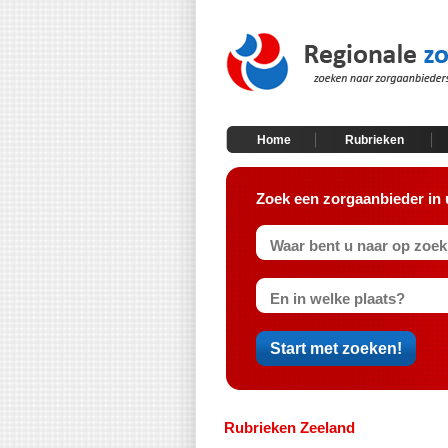
Home
Rubrieken
Zoek een zorgaanbieder in 
Rubrieken Zeeland