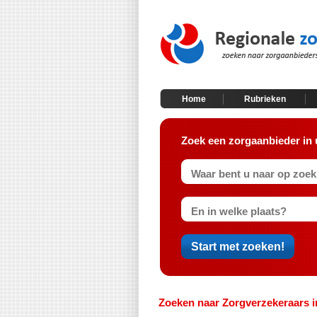
Home
Rubrieken
Zoek een zorgaanbieder in 
Zoeken naar Zorgverzekeraars i