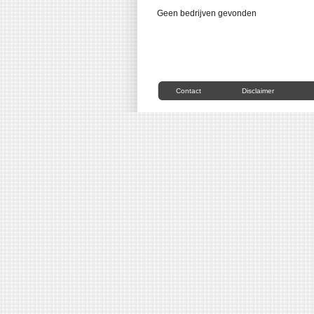
Geen bedrijven gevonden
Contact
Disclaimer