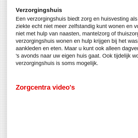
Verzorgingshuis
Een verzorgingshuis biedt zorg en huisvesting al
ziekte echt niet meer zelfstandig kunt wonen en v
niet met hulp van naasten, mantelzorg of thuiszor
verzorgingshuis wonen en hulp krijgen bij het wa
aankleden en eten. Maar u kunt ook alleen dagverz
's avonds naar uw eigen huis gaat. Ook tijdelijk 
verzorgingshuis is soms mogelijk.
Zorgcentra video's