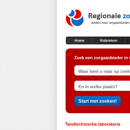
Home
Rubrieken
Zoek een zorgaanbieder in 
Tandtechnische laboratoria