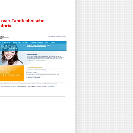
 over Tandtechnische
atoria