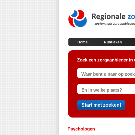
Home
Rubrieken
Zoek een zorgaanbieder in 
Psychologen