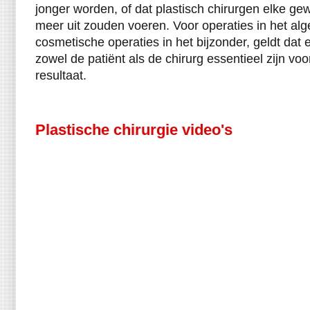
jonger worden, of dat plastisch chirurgen elke ge
meer uit zouden voeren. Voor operaties in het a
cosmetische operaties in het bijzonder, geldt dat
zowel de patiënt als de chirurg essentieel zijn v
resultaat.
Plastische chirurgie video's