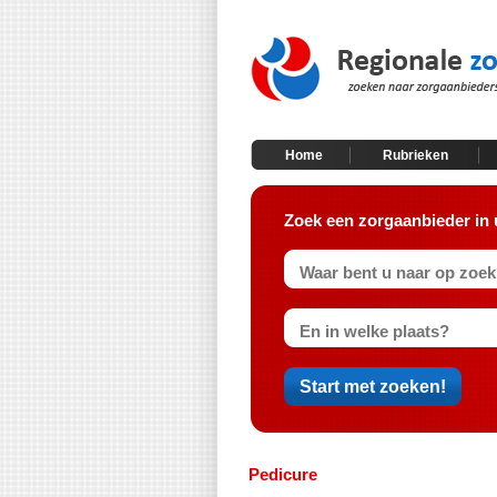
Home
Rubrieken
Zoek een zorgaanbieder in 
Pedicure