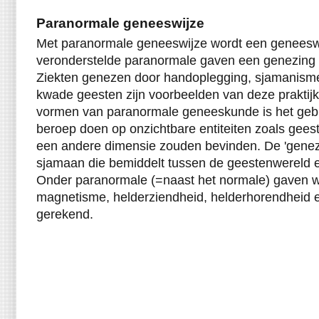
Paranormale geneeswijze
Met paranormale geneeswijze wordt een geneeswi
veronderstelde paranormale gaven een genezing 
Ziekten genezen door handoplegging, sjamanisme 
kwade geesten zijn voorbeelden van deze praktijk
vormen van paranormale geneeskunde is het gebru
beroep doen op onzichtbare entiteiten zoals geest
een andere dimensie zouden bevinden. De 'geneze
sjamaan die bemiddelt tussen de geestenwereld e
Onder paranormale (=naast het normale) gaven 
magnetisme, helderziendheid, helderhorendheid 
gerekend.