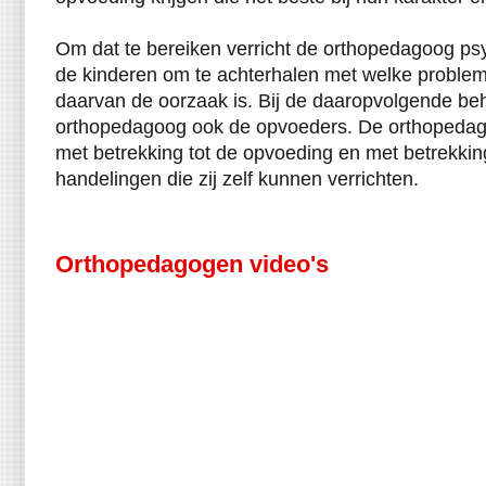
Om dat te bereiken verricht de orthopedagoog ps
de kinderen om te achterhalen met welke proble
daarvan de oorzaak is. Bij de daaropvolgende beh
orthopedagoog ook de opvoeders. De orthopedag
met betrekking tot de opvoeding en met betrekkin
handelingen die zij zelf kunnen verrichten.
Orthopedagogen video's