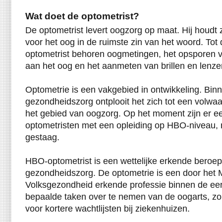
Wat doet de optometrist?
De optometrist levert oogzorg op maat. Hij houdt 
voor het oog in de ruimste zin van het woord. Tot
optometrist behoren oogmetingen, het opsporen va
aan het oog en het aanmeten van brillen en lenze
Optometrie is een vakgebied in ontwikkeling. Bi
gezondheidszorg ontplooit het zich tot een volw
het gebied van oogzorg. Op het moment zijn er e
optometristen met een opleiding op HBO-niveau, m
gestaag.
HBO-optometrist is een wettelijke erkende beroe
gezondheidszorg. De optometrie is een door het M
Volksgezondheid erkende professie binnen de eer
bepaalde taken over te nemen van de oogarts, zo
voor kortere wachtlijsten bij ziekenhuizen.