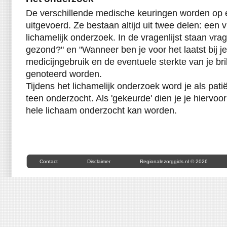
De verschillende medische keuringen worden op 
uitgevoerd. Ze bestaan altijd uit twee delen: een v
lichamelijk onderzoek. In de vragenlijst staan vrag
gezond?" en "Wanneer ben je voor het laatst bij j
medicijngebruik en de eventuele sterkte van je br
genoteerd worden.
Tijdens het lichamelijk onderzoek word je als patiënt
teen onderzocht. Als 'gekeurde' dien je je hiervoor
hele lichaam onderzocht kan worden.
Contact
Disclaimer
Regionalezorggids.nl © 2026