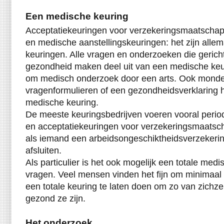
Een medische keuring
Acceptatiekeuringen voor verzekeringsmaatschapp
en medische aanstellingskeuringen: het zijn all
keuringen. Alle vragen en onderzoeken die gericht 
gezondheid maken deel uit van een medische keuri
om medisch onderzoek door een arts. Ook monde
vragenformulieren of een gezondheidsverklaring 
medische keuring.
De meeste keuringsbedrijven voeren vooral period
en acceptatiekeuringen voor verzekeringsmaatscha
als iemand een arbeidsongeschiktheidsverzekerin
afsluiten.
Als particulier is het ook mogelijk een totale med
vragen. Veel mensen vinden het fijn om minimaal 
een totale keuring te laten doen om zo van zichz
gezond ze zijn.
Het onderzoek