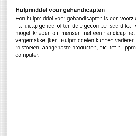
Hulpmiddel voor gehandicapten
Een hulpmiddel voor gehandicapten is een voorz
handicap geheel of ten dele gecompenseerd kan w
mogelijkheden om mensen met een handicap het 
vergemakkelijken. Hulpmiddelen kunnen variëren
rolstoelen, aangepaste producten, etc. tot hulpp
computer.