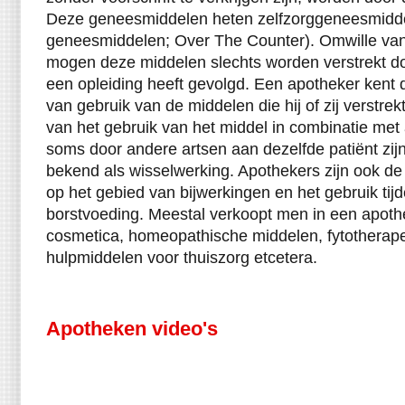
Deze geneesmiddelen heten zelfzorggeneesmidde
geneesmiddelen; Over The Counter). Omwille va
mogen deze middelen slechts worden verstrekt do
een opleiding heeft gevolgd. Een apotheker kent 
van gebruik van de middelen die hij of zij verstrek
van het gebruik van het middel in combinatie met
soms door andere artsen aan dezelfde patiënt zij
bekend als wisselwerking. Apothekers zijn ook de 
op het gebied van bijwerkingen en het gebruik ti
borstvoeding. Meestal verkoopt men in een apot
cosmetica, homeopathische middelen, fytotherap
hulpmiddelen voor thuiszorg etcetera.
Apotheken video's