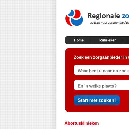
Home
Rubrieken
Zoek een zorgaanbieder in 
Abortusklinieken